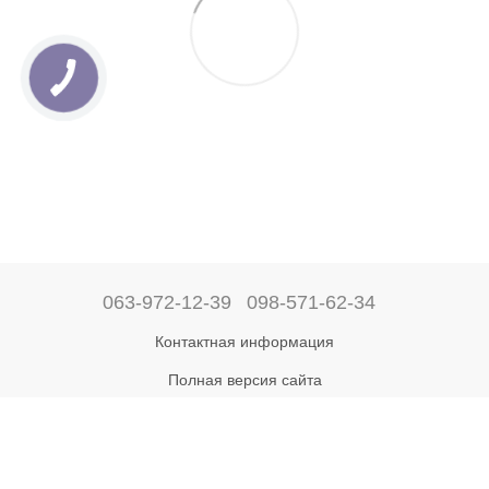
063-972-12-39
098-571-62-34
Контактная информация
Полная версия сайта
Рус
Укр
Online store built with Horoshop