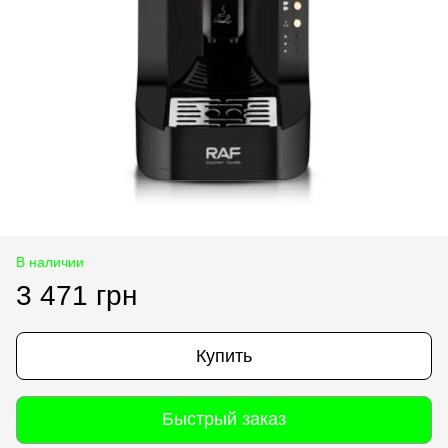
В наличии
3 471 грн
Купить
Быстрый заказ