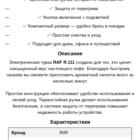
✅ Защита от перегрева
✅ Кнопка включения с подсветкой
✅ Компактный размер — удобно брать в поездки
✅ Простая очистка и уход
✅ Подходит для дома, офиса и путешествий
Описание
Электрическая турка
RAF R.111
создана для тех, кто ценит
насыщенный вкус настоящего кофе. Благодаря быстрому
нагреву вы сможете приготовить ароматный напиток всего за
несколько минут.
Простая конструкция обеспечивает удобство использования и
легкий уход. Термостойкая ручка делает использование
безопасным, а система защиты от перегрева повышает
надежность работы устройства.
Характеристики
Бренд
RAF