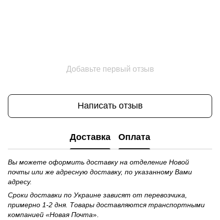
Добавьте первый отзыв
Написать отзыв
Доставка
Оплата
Вы можете оформить доставку на отделение Новой
почты или же адресную доставку, по указанному Вами
адресу.
Сроки доставки по Украине зависят от перевозчика,
примерно 1-2 дня. Товары доставляются транспортными
компанией «Новая Почта
».