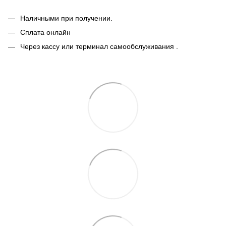
Наличными при получении.
Сплата онлайн
Через кассу или терминал самообслуживания .