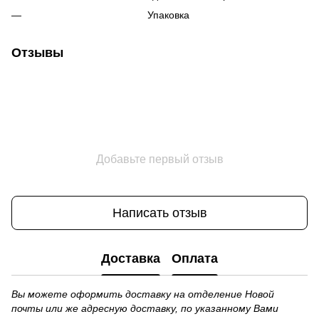
Упаковка
Отзывы
Добавьте первый отзыв
Написать отзыв
Доставка
Оплата
Вы можете оформить доставку на отделение Новой
почты или же адресную доставку, по указанному Вами