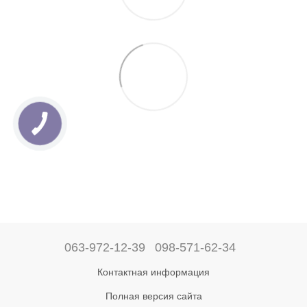
063-972-12-39
098-571-62-34
Контактная информация
Полная версия сайта