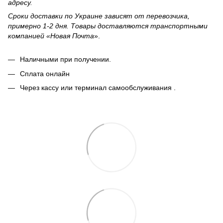
адресу.
Сроки доставки по Украине зависят от перевозчика,
примерно 1-2 дня. Товары доставляются транспортными
компанией «Новая Почта
».
Наличными при получении.
Сплата онлайн
Через кассу или терминал самообслуживания .