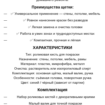
Преимущества щетки:
✅ Универсальное применение — стены, потолки, мебель
✅ Ровное нанесение краски без разводов
✅ Легкая замена и очистка головки
✅ Работа в узких зонах и труднодоступных местах
✅ Компактная, прочная и лёгкая
ХАРАКТЕРИСТИКИ
Тип: роликовая кисть для покраски
Назначение: стены, потолки, мебель, рамы
Материал: пластик, микрофибра, металл
Очистка: растворитель или изопропиловый спирт
Комплектация: основная щётка, малый валик, ручка
Особенности: съёмная головка, поворотная ручка
Цвет: синий / чёрный (зависит от партии)
Комплектация
️ Набор роликовых кистей с декоративными краями
Малый валик для точной покраски