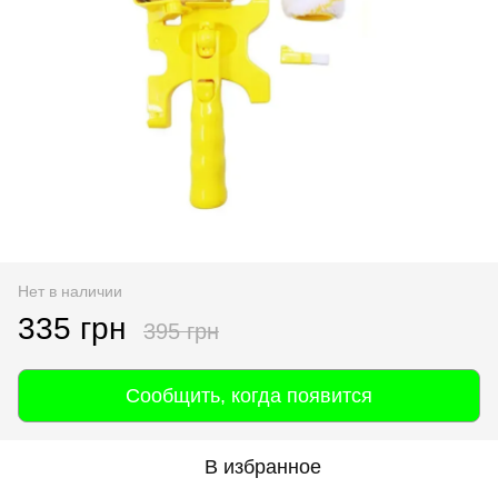
Нет в наличии
335 грн
395 грн
Сообщить, когда появится
В избранное