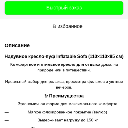
Быстрый заказ
В избранное
Описание
Надувное кресло-пуф Inflatable Sofa (110×110×85 см)
Комфортное и стильное кресло для отдыха
дома, на
природе или в путешествии.
Идеальный выбор для релакса, просмотра фильмов и уютных
вечеров.
✨ Преимущества
Эргономичная форма для максимального комфорта
Мягкое флокированное покрытие (велюр)
Выдерживает нагрузку до 150 кг