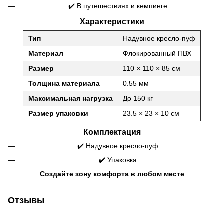
✔️ В путешествиях и кемпинге
Характеристики
Тип
Надувное кресло-пуф
Материал
Флокированный ПВХ
Размер
110 × 110 × 85 см
Толщина материала
0.55 мм
Максимальная нагрузка
До 150 кг
Размер упаковки
23.5 × 23 × 10 см
Комплектация
✔️ Надувное кресло-пуф
✔️ Упаковка
Создайте зону комфорта в любом месте
Отзывы