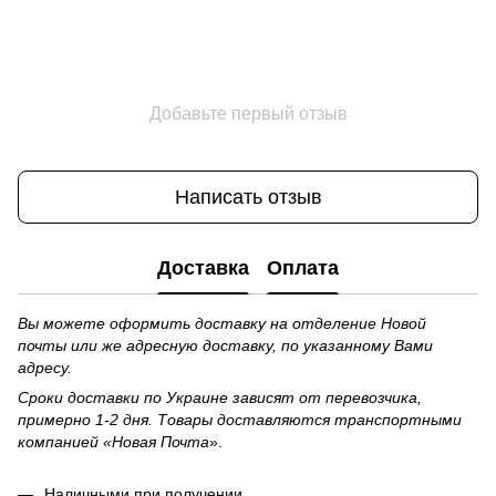
Добавьте первый отзыв
Написать отзыв
Доставка
Оплата
Вы можете оформить доставку на отделение Новой
почты или же адресную доставку, по указанному Вами
адресу.
Сроки доставки по Украине зависят от перевозчика,
примерно 1-2 дня. Товары доставляются транспортными
компанией «Новая Почта
».
Наличными при получении.