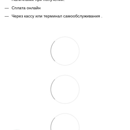
Сплата онлайн
Через кассу или терминал самообслуживания .