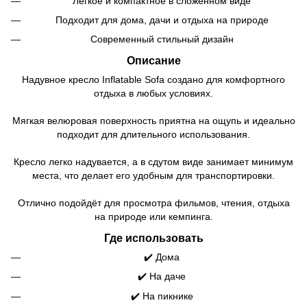
Лёгкое и компактное в сложенном виде
Подходит для дома, дачи и отдыха на природе
Современный стильный дизайн
Описание
Надувное кресло Inflatable Sofa создано для комфортного
отдыха в любых условиях.
Мягкая велюровая поверхность приятна на ощупь и идеально
подходит для длительного использования.
Кресло легко надувается, а в сдутом виде занимает минимум
места, что делает его удобным для транспортировки.
Отлично подойдёт для просмотра фильмов, чтения, отдыха
на природе или кемпинга.
Где использовать
✔️ Дома
✔️ На даче
✔️ На пикнике