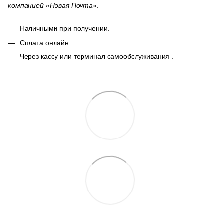
компанией «Новая Почта
».
Наличными при получении.
Сплата онлайн
Через кассу или терминал самообслуживания .