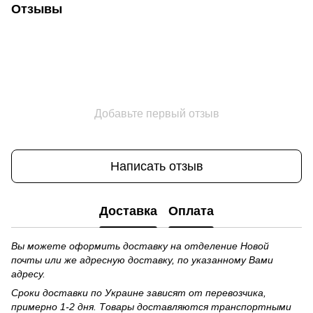
Отзывы
Добавьте первый отзыв
Написать отзыв
Доставка
Оплата
Вы можете оформить доставку на отделение Новой
почты или же адресную доставку, по указанному Вами
адресу.
Сроки доставки по Украине зависят от перевозчика,
примерно 1-2 дня. Товары доставляются транспортными