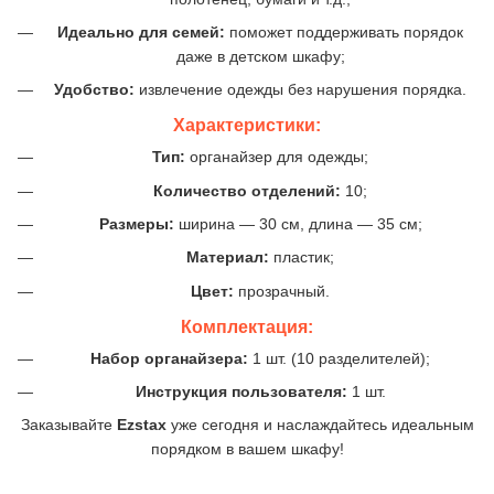
Идеально для семей:
поможет поддерживать порядок
даже в детском шкафу;
Удобство:
извлечение одежды без нарушения порядка.
Характеристики:
Тип:
органайзер для одежды;
Количество отделений:
10;
Размеры:
ширина — 30 см, длина — 35 см;
Материал:
пластик;
Цвет:
прозрачный.
Комплектация:
Набор органайзера:
1 шт. (10 разделителей);
Инструкция пользователя:
1 шт.
Заказывайте
Ezstax
уже сегодня и наслаждайтесь идеальным
порядком в вашем шкафу!