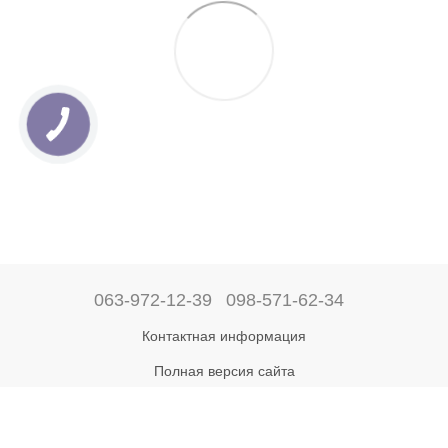
063-972-12-39
098-571-62-34
Контактная информация
Полная версия сайта
Рус
Укр