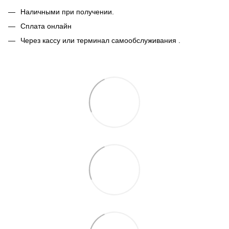
Наличными при получении.
Сплата онлайн
Через кассу или терминал самообслуживания .