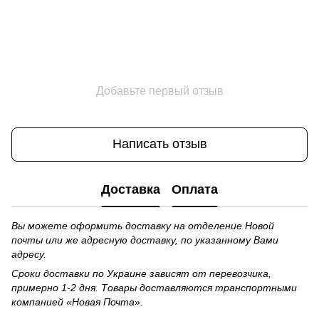
Добавьте первый отзыв
Написать отзыв
Доставка
Оплата
Вы можете оформить доставку на отделение Новой
почты или же адресную доставку, по указанному Вами
адресу.
Сроки доставки по Украине зависят от перевозчика,
примерно 1-2 дня. Товары доставляются транспортными
компанией «Новая Почта
».