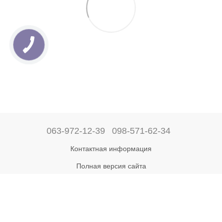
063-972-12-39
098-571-62-34
Контактная информация
Полная версия сайта
Рус
Укр
Online store built with Horoshop