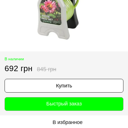
В наличии
692 грн
845 грн
Купить
Быстрый заказ
В избранное