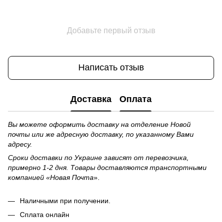
Добавьте первый отзыв
Написать отзыв
Доставка
Оплата
Вы можете оформить доставку на отделение Новой
почты или же адресную доставку, по указанному Вами
адресу.
Сроки доставки по Украине зависят от перевозчика,
примерно 1-2 дня. Товары доставляются транспортными
компанией «Новая Почта
».
Наличными при получении.
Сплата онлайн