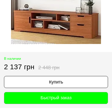
В наличии
2 137 грн
2 448 грн
Купить
Быстрый заказ