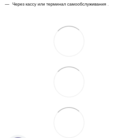
Через кассу или терминал самообслуживания .