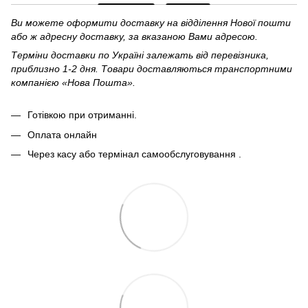
Ви можете оформити доставку на відділення Нової пошти
або ж адресну доставку, за вказаною Вами адресою.
Терміни доставки по Україні залежать від перевізника,
приблизно 1-2 дня. Товари доставляються транспортними
компанією «Нова Пошта».
Готівкою при отриманні.
Оплата онлайн
Через касу або термінал самообслуговування .