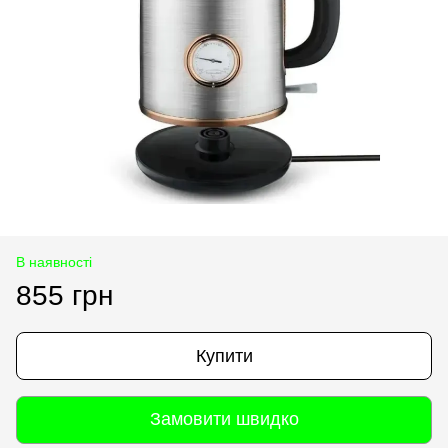
В наявності
855 грн
Купити
Замовити швидко