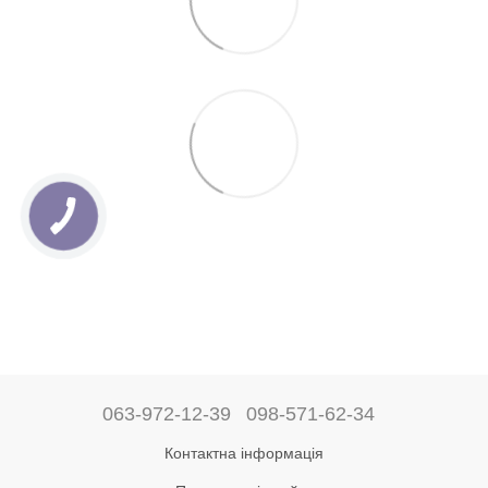
063-972-12-39
098-571-62-34
Контактна інформація