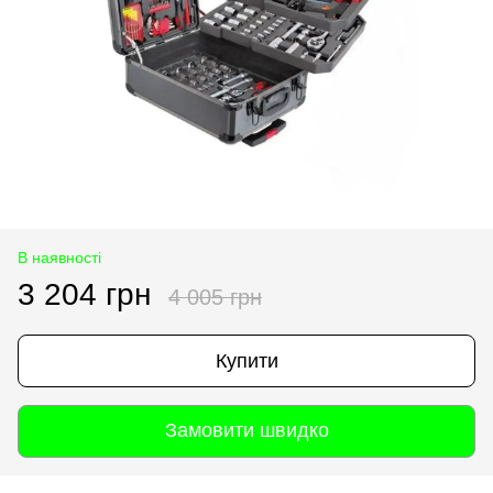
В наявності
3 204 грн
4 005 грн
Купити
Замовити швидко