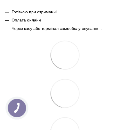
Готівкою при отриманні.
Оплата онлайн
Через касу або термінал самообслуговування .