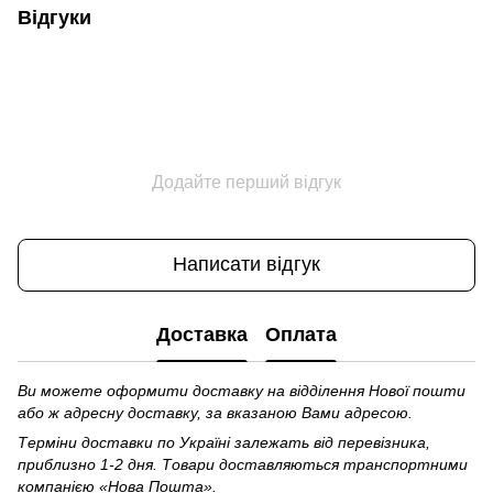
Відгуки
Додайте перший відгук
Написати відгук
Доставка
Оплата
Ви можете оформити доставку на відділення Нової пошти
або ж адресну доставку, за вказаною Вами адресою.
Терміни доставки по Україні залежать від перевізника,
приблизно 1-2 дня. Товари доставляються транспортними
компанією «Нова Пошта».