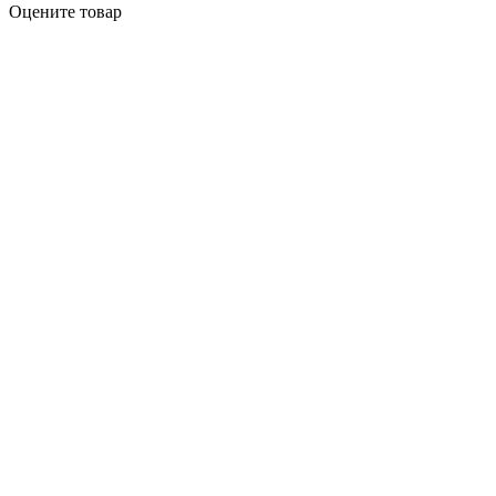
Оцените товар