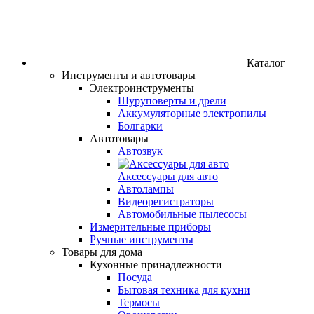
Каталог
Инструменты и автотовары
Электроинструменты
Шуруповерты и дрели
Аккумуляторные электропилы
Болгарки
Автотовары
Автозвук
Аксессуары для авто
Автолампы
Видеорегистраторы
Автомобильные пылесосы
Измерительные приборы
Ручные инструменты
Товары для дома
Кухонные принадлежности
Посуда
Бытовая техника для кухни
Термосы