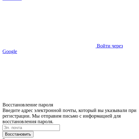
Войти через
Google
Восстановление пароля
Введите адрес электронной почты, который вы указывали при
регистрации. Мы отправим письмо с информацией для
восстановления пароля.
Восстановить