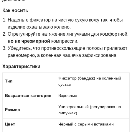
Как носить
Наденьте фиксатор на чистую сухую кожу так, чтобы
изделие охватывало колено.
Отрегулируйте натяжение липучками для комфортной,
но не чрезмерной
компрессии.
Убедитесь, что противоскользящие полосы прилегают
равномерно, а коленная чашечка зафиксирована.
Характеристики
Фиксатор (бандаж) на коленный
Тип
сустав
Возрастная категория
Взрослые
Универсальный (регулировка на
Размер
липучках)
Цвет
Чёрный с серыми вставками