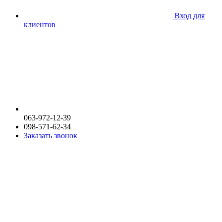
Вход для
клиентов
063-972-12-39
098-571-62-34
Заказать звонок