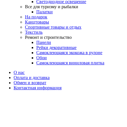
Светодиодное освещение
Все для туризму и рыбалки
Палатки
На подарок
Канцтовары
Спортивные товары и отдых
Текстиль
Ремонт и строительство
Панели
Рейки декоративные
Самоклеющаяся экокожа в рулоне
Обои
Самоклеющаяся виниловая плитка
О нас
Оплата и доставка
Обмен и возврат
Контактная информация