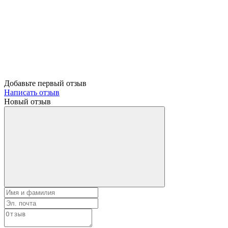
Добавьте первый отзыв
Написать отзыв
Новый отзыв