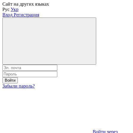
Сайт на других языках
Рус
Укр
Вход
Регистрация
Войти
Забыли пароль?
Войти через