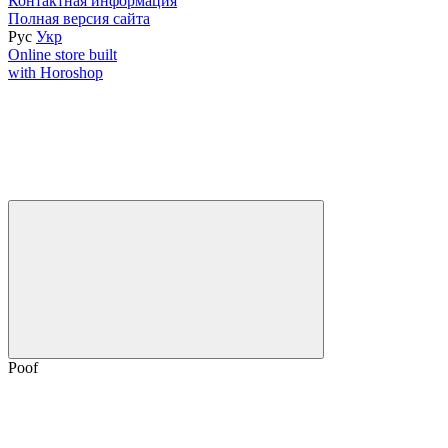
Контактная информация
Полная версия сайта
Рус
Укр
Online store built
with Horoshop
Poof