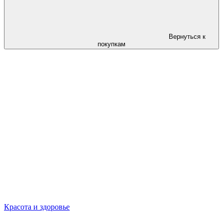
Вернуться к
покупкам
Красота и здоровье