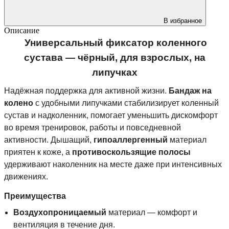
В избранное
Описание
️ Универсальный фиксатор коленного
сустава — чёрный, для взрослых, на
липучках
Надёжная поддержка для активной жизни.
Бандаж на
колено
с удобными липучками стабилизирует коленный
сустав и надколенник, помогает уменьшить дискомфорт
во время тренировок, работы и повседневной
активности. Дышащий,
гипоаллергенный
материал
приятен к коже, а
противоскользящие полосы
удерживают наколенник на месте даже при интенсивных
движениях.
Преимущества
Воздухопроницаемый
материал — комфорт и
вентиляция в течение дня.