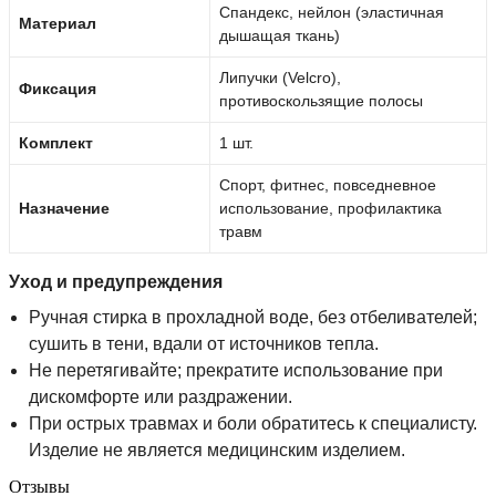
Спандекс, нейлон (эластичная
Материал
дышащая ткань)
Липучки (Velcro),
Фиксация
противоскользящие полосы
Комплект
1 шт.
Спорт, фитнес, повседневное
Назначение
использование, профилактика
травм
Уход и предупреждения
Ручная стирка в прохладной воде, без отбеливателей;
сушить в тени, вдали от источников тепла.
Не перетягивайте; прекратите использование при
дискомфорте или раздражении.
При острых травмах и боли обратитесь к специалисту.
Изделие не является медицинским изделием.
Отзывы