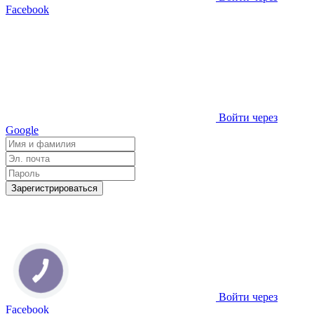
Facebook
Войти через
Google
Зарегистрироваться
Войти через
Facebook