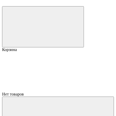
Корзина
Нет товаров