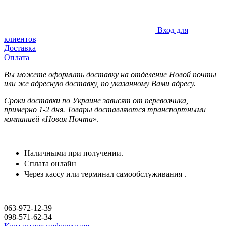
Вход для
клиентов
Доставка
Оплата
Вы можете оформить доставку на отделение Новой почты
или же адресную доставку, по указанному Вами адресу.
Сроки доставки по Украине зависят от перевозчика,
примерно 1-2 дня. Товары доставляются транспортными
компанией «Новая Почта
».
Наличными при получении.
Сплата онлайн
Через кассу или терминал самообслуживания .
063-972-12-39
098-571-62-34