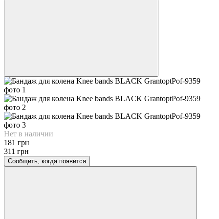
Нет в наличии
181 грн
311 грн
Сообщить, когда появится