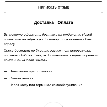
Написать отзыв
Доставка
Оплата
Вы можете оформить доставку на отделение Новой
почты или же адресную доставку, по указанному Вами
адресу.
Сроки доставки по Украине зависят от перевозчика,
примерно 1-2 дня. Товары доставляются транспортными
компанией «Новая Почта
».
Наличными при получении.
Сплата онлайн
Через кассу или терминал самообслуживания .