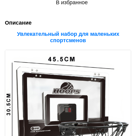
В избранное
Описание
Увлекательный набор для маленьких
спортсменов