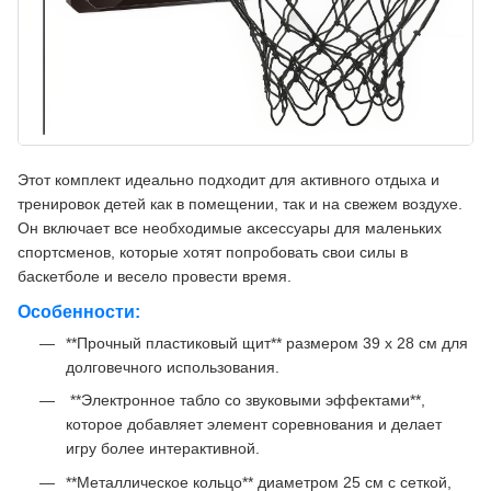
Этот комплект идеально подходит для активного отдыха и
тренировок детей как в помещении, так и на свежем воздухе.
Он включает все необходимые аксессуары для маленьких
спортсменов, которые хотят попробовать свои силы в
баскетболе и весело провести время.
Особенности:
**Прочный пластиковый щит** размером 39 x 28 см для
долговечного использования.
️ **Электронное табло со звуковыми эффектами**,
которое добавляет элемент соревнования и делает
игру более интерактивной.
**Металлическое кольцо** диаметром 25 см с сеткой,