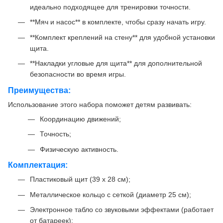
идеально подходящее для тренировки точности.
**Мяч и насос** в комплекте, чтобы сразу начать игру.
**Комплект креплений на стену** для удобной установки
щита.
**Накладки угловые для щита** для дополнительной
безопасности во время игры.
Преимущества:
Использование этого набора поможет детям развивать:
Координацию движений;
Точность;
Физическую активность.
Комплектация:
Пластиковый щит (39 x 28 см);
Металлическое кольцо с сеткой (диаметр 25 см);
Электронное табло со звуковыми эффектами (работает
от батареек);