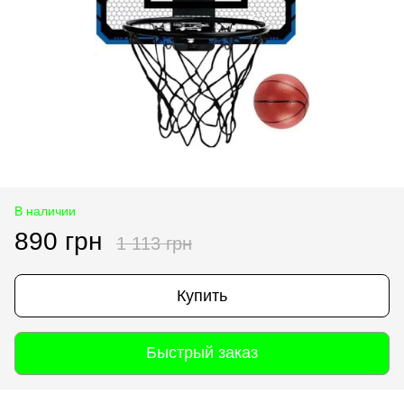
В наличии
890 грн
1 113 грн
Купить
Быстрый заказ