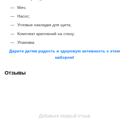
Мяч;
Насос;
Угловые накладки для щита;
Комплект креплений на стену;
Упаковка.
Дарите детям радость и здоровую активность с этим
набором!
Отзывы
Добавьте первый отзыв