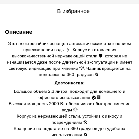
В избранное
Описание
Этот электрочайник оснащен автоматическим отключением
при закипании воды 💧. Корпус изготовлен из
высококачественной нержавеющей стали 🛡️, которая не
изнашивается даже после длительной эксплуатации и имеет
световую индикацию при кипении 💡. Чайник вращается на
подставке на 360 градусов 🔄.
Достоинства:
Большой объем 2,3 литра, подходит для домашнего и
офисного использования 🏠🏢
Высокая мощность 2000 Вт обеспечивает быстрое кипение
воды 💥
Корпус из нержавеющей стали, устойчив к износу и
повреждениям 🛠️
Вращение на подставке на 360 градусов для удобства
использования 🔄