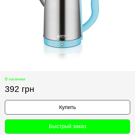
В наличии
392 грн
Купить
Быстрый заказ