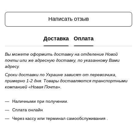
Написать отзыв
Доставка
Оплата
Вы можете оформить доставку на отделение Новой
почты или же адресную доставку, по указанному Вами
адресу.
Сроки доставки по Украине зависят от перевозчика,
примерно 1-2 дня. Товары доставляются транспортными
компанией «Новая Почта
».
Наличными при получении.
Сплата онлайн
Через кассу или терминал самообслуживания .