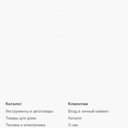
Каталог
Клиентам
Инструменты и автотовары
Вход в личный кабинет
Товары для дома
Каталог
Техника и електроника
О нас