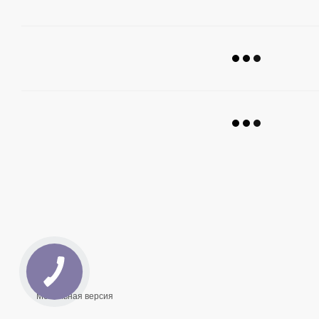
Мобильная версия