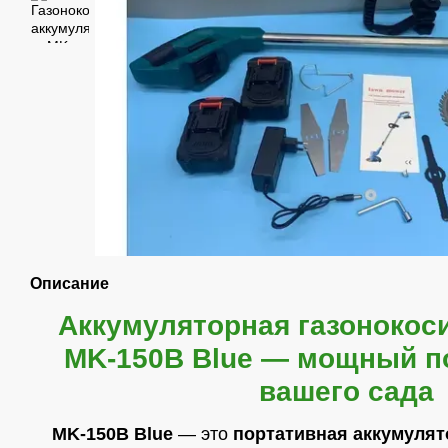
Описание
Аккумуляторная газонокос
MK-150B Blue — мощный п
вашего сада
MK-150B Blue
— это
портативная аккумулят