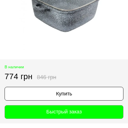
В наличии
774 грн
846 грн
Купить
Быстрый заказ