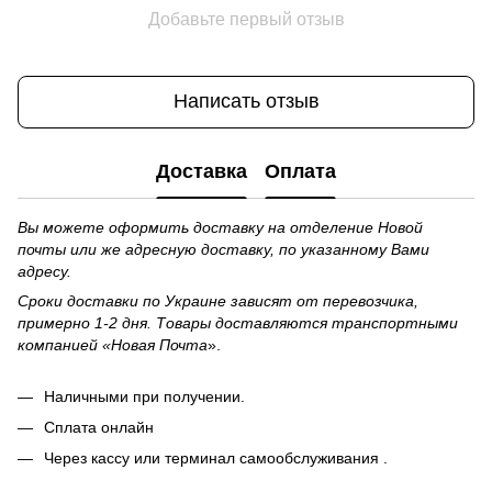
Добавьте первый отзыв
Написать отзыв
Доставка
Оплата
Вы можете оформить доставку на отделение Новой
почты или же адресную доставку, по указанному Вами
адресу.
Сроки доставки по Украине зависят от перевозчика,
примерно 1-2 дня. Товары доставляются транспортными
компанией «Новая Почта
».
Наличными при получении.
Сплата онлайн
Через кассу или терминал самообслуживания .