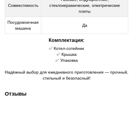
Совместимость
стеклокерамические, электрические
плиты
Посудомоечная
Да
машина
Комплектация:
✅ Котел-сотейник
✅ Крышка
✅ Упаковка
Надёжный выбор для ежедневного приготовления — прочный,
стильный и безопасный!
Отзывы