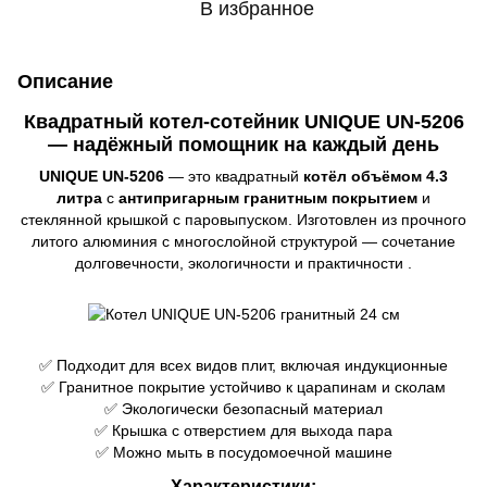
В избранное
Описание
Квадратный котел-сотейник UNIQUE UN-5206
— надёжный помощник на каждый день
UNIQUE UN-5206
— это квадратный
котёл объёмом 4.3
литра
с
антипригарным гранитным покрытием
и
стеклянной крышкой с паровыпуском. Изготовлен из прочного
литого алюминия с многослойной структурой — сочетание
долговечности, экологичности и практичности .
✅ Подходит для всех видов плит, включая индукционные
✅ Гранитное покрытие устойчиво к царапинам и сколам
✅ Экологически безопасный материал
✅ Крышка с отверстием для выхода пара
✅ Можно мыть в посудомоечной машине
Характеристики: