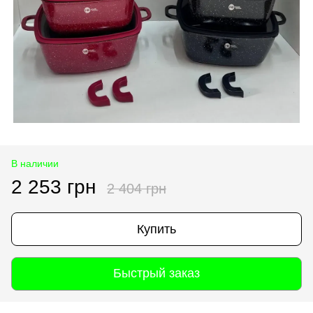
В наличии
2 253 грн
2 404 грн
Купить
Быстрый заказ