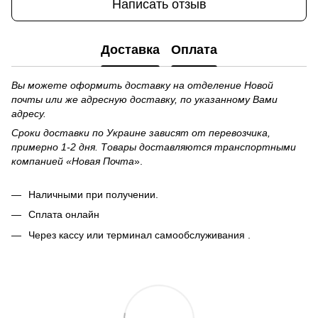
Написать отзыв
Доставка
Оплата
Вы можете оформить доставку на отделение Новой
почты или же адресную доставку, по указанному Вами
адресу.
Сроки доставки по Украине зависят от перевозчика,
примерно 1-2 дня. Товары доставляются транспортными
компанией «Новая Почта
».
Наличными при получении.
Сплата онлайн
Через кассу или терминал самообслуживания .