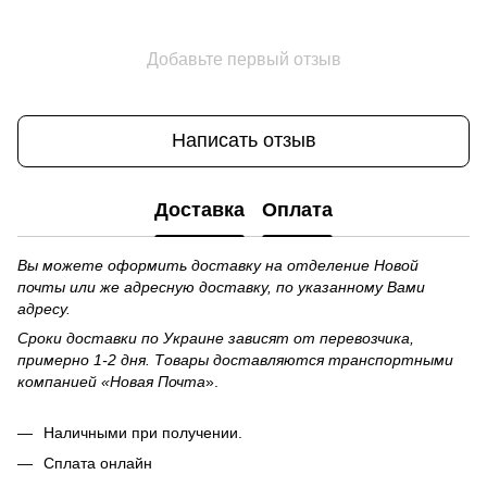
Добавьте первый отзыв
Написать отзыв
Доставка
Оплата
Вы можете оформить доставку на отделение Новой
почты или же адресную доставку, по указанному Вами
адресу.
Сроки доставки по Украине зависят от перевозчика,
примерно 1-2 дня. Товары доставляются транспортными
компанией «Новая Почта
».
Наличными при получении.
Сплата онлайн