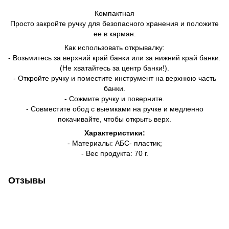
Компактная
Просто закройте ручку для безопасного хранения и положите
ее в карман.
Как использовать открывалку:
- Возьмитесь за верхний край банки или за нижний край банки.
(Не хватайтесь за центр банки!).
- Откройте ручку и поместите инструмент на верхнюю часть
банки.
- Сожмите ручку и поверните.
- Совместите обод с выемками на ручке и медленно
покачивайте, чтобы открыть верх.
Характеристики:
- Материалы: АБС- пластик;
- Вес продукта: 70 г.
Отзывы