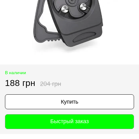
В наличии
188 грн
204 грн
Купить
Быстрый заказ