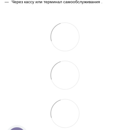
Через кассу или терминал самообслуживания .