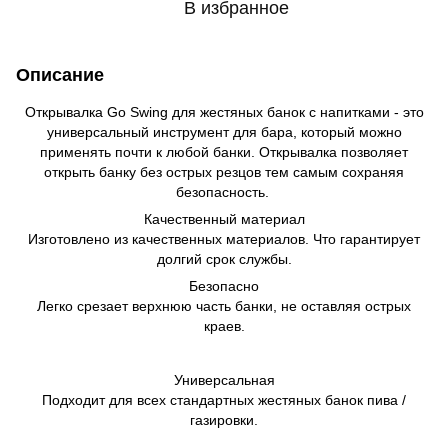
В избранное
Описание
Открывалка Go Swing для жестяных банок с напитками - это
универсальный инструмент для бара, который можно
применять почти к любой банки. Открывалка позволяет
открыть банку без острых резцов тем самым сохраняя
безопасность.
Качественный материал
Изготовлено из качественных материалов. Что гарантирует
долгий срок службы.
Безопасно
Легко срезает верхнюю часть банки, не оставляя острых
краев.
Универсальная
Подходит для всех стандартных жестяных банок пива /
газировки.