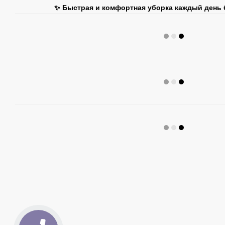
✨ Быстрая и комфортная уборка каждый день 