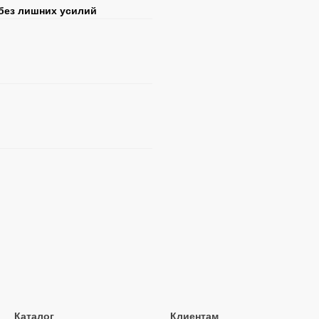
без лишних усилий
Каталог
Клиентам