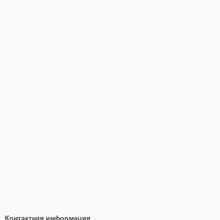
Контактная информация