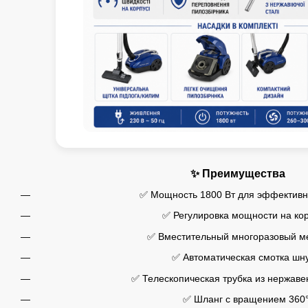
✨ Преимущества
✅ Мощность 1800 Вт для эффективн
✅ Регулировка мощности на ко
✅ Вместительный многоразовый м
✅ Автоматическая смотка шн
✅ Телескопическая трубка из нержав
✅ Шланг с вращением 360