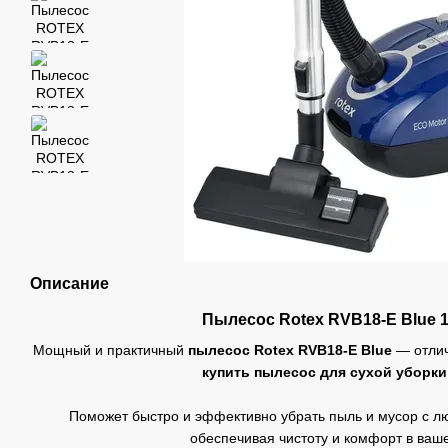
Описание
Пылесос Rotex RVB18-E Blue 
Мощный и практичный
пылесос Rotex RVB18-E Blue
— отлич
купить пылесос для сухой уборки
Поможет быстро и эффективно убрать пыль и мусор с л
обеспечивая чистоту и комфорт в ваш