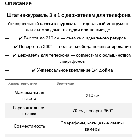
Описание
Штатив-журавль 3 в 1 с держателем для телефона
Универсальный
штатив-журавль
— идеальный инструмент
для съемок дома, в студии или на выезде.
✔️ Высота до 210 см — съемка с идеального ракурса
✔️ Поворот на 360° — полная свобода позиционирования
✔️ Держатель для телефона — совместим с большинством
смартфонов
✔️ Универсальное крепление 1/4 дюйма
Характеристика
Значение
Максимальная
210 см
высота
Горизонтальная
70 см, поворот 360°
планка
Смартфоны, кольцевые лампы,
Совместимость
камеры