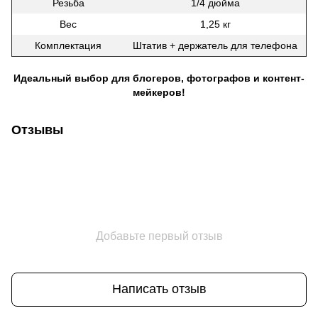
Резьба
1/4 дюйма
Вес
1,25 кг
Комплектация
Штатив + держатель для телефона
Идеальный выбор для блогеров, фотографов и контент-
мейкеров!
Отзывы
Добавьте первый отзыв
Написать отзыв