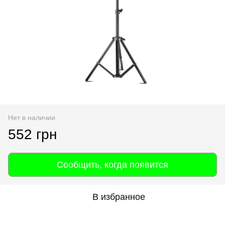
Нет в наличии
552 грн
Сообщить, когда появится
В избранное