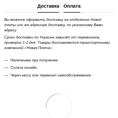
Доставка
Оплата
Вы можете оформить доставку на отделение Новой
почты или же адресную доставку, по указанному Вами
адресу.
Сроки доставки по Украине зависят от перевозчика,
примерно 1-2 дня. Товары доставляются транспортными
компанией «Новая Почта
».
Наличными при получении.
Сплата онлайн
Через кассу или терминал самообслуживания .