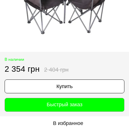
В наличии
2 354 грн
2 404 грн
Купить
Быстрый заказ
В избранное