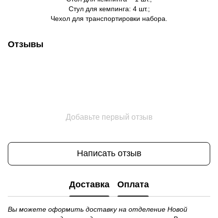
Стул для кемпинга: 4 шт.;
Чехол для транспортировки набора.
Отзывы
Добавьте первый отзыв
Написать отзыв
Доставка
Оплата
Вы можете оформить доставку на отделение Новой