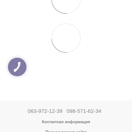
063-972-12-39
098-571-62-34
Контактная информация
Полная версия сайта