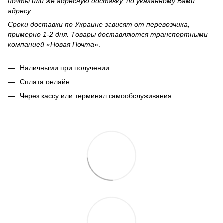
почты или же адресную доставку, по указанному Вами
адресу.
Сроки доставки по Украине зависят от перевозчика,
примерно 1-2 дня. Товары доставляются транспортными
компанией «Новая Почта
».
Наличными при получении.
Сплата онлайн
Через кассу или терминал самообслуживания .