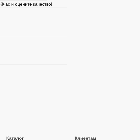
йчас и оцените качество!
Каталог
Клиентам