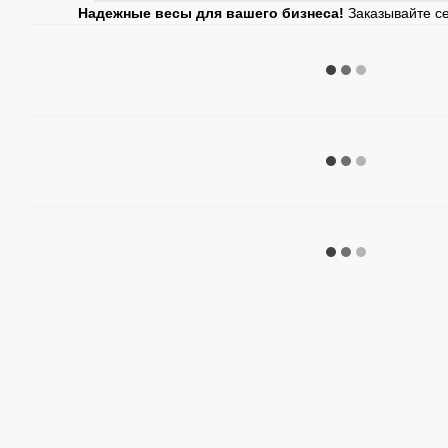
Надежные весы для вашего бизнеса!
Заказывайте се