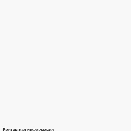
Контактная информация