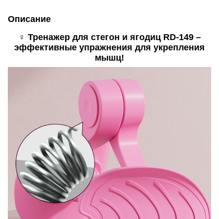
Описание
️♀️ Тренажер для стегон и ягодиц
RD-149
–
эффективные упражнения для укрепления
мышц!