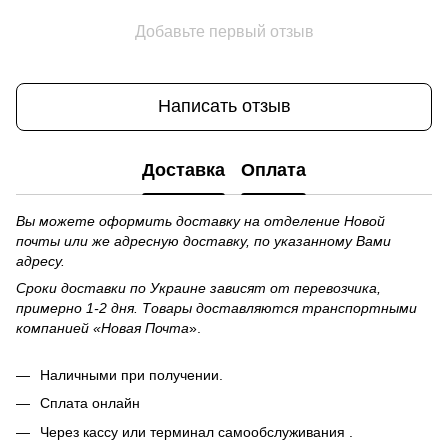
Добавьте первый отзыв
Написать отзыв
Доставка
Оплата
Вы можете оформить доставку на отделение Новой
почты или же адресную доставку, по указанному Вами
адресу.
Сроки доставки по Украине зависят от перевозчика,
примерно 1-2 дня. Товары доставляются транспортными
компанией «Новая Почта
».
Наличными при получении.
Сплата онлайн
Через кассу или терминал самообслуживания .