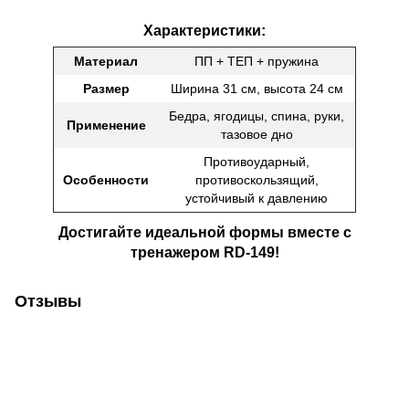
Характеристики:
Материал
ПП + ТЕП + пружина
Размер
Ширина 31 см, высота 24 см
Бедра, ягодицы, спина, руки,
Применение
тазовое дно
Противоударный,
Особенности
противоскользящий,
устойчивый к давлению
Достигайте идеальной формы вместе с
тренажером RD-149!
Отзывы