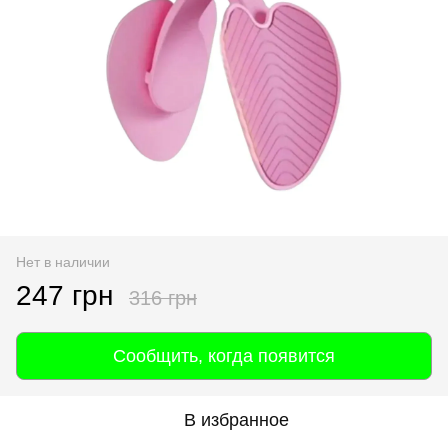
Нет в наличии
247 грн
316 грн
Сообщить, когда появится
В избранное