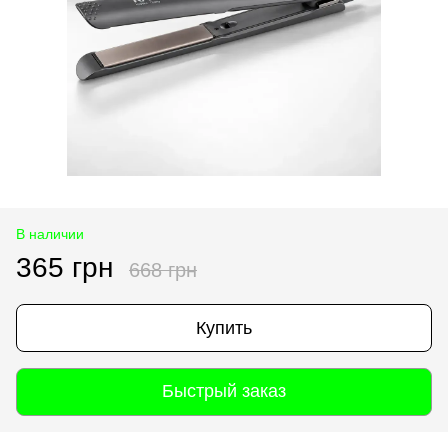
В наличии
365 грн
668 грн
Купить
Быстрый заказ