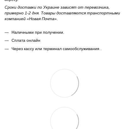
Сроки доставки по Украине зависят от перевозчика,
примерно 1-2 дня. Товары доставляются транспортными
компанией «Новая Почта
».
Наличными при получении.
Сплата онлайн
Через кассу или терминал самообслуживания .