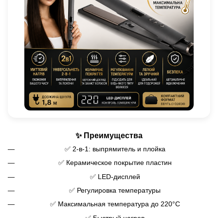
✨ Преимущества
✅ 2-в-1: выпрямитель и плойка
✅ Керамическое покрытие пластин
✅ LED-дисплей
✅ Регулировка температуры
✅ Максимальная температура до 220°C
✅ Быстрый нагрев