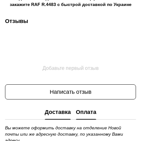
закажите RAF R.4483 с быстрой доставкой по Украине
Отзывы
Добавьте первый отзыв
Написать отзыв
Доставка
Оплата
Вы можете оформить доставку на отделение Новой
почты или же адресную доставку, по указанному Вами
адресу.