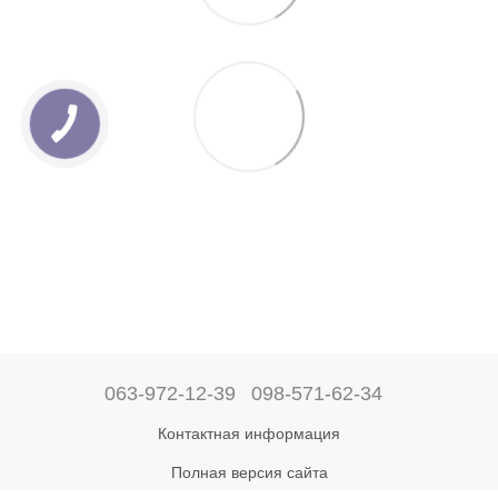
063-972-12-39
098-571-62-34
Контактная информация
Полная версия сайта