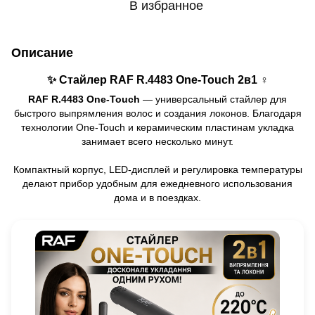
В избранное
Описание
✨ Стайлер RAF R.4483 One-Touch 2в1 ♀️
RAF R.4483 One-Touch
— универсальный стайлер для
быстрого выпрямления волос и создания локонов. Благодаря
технологии One-Touch и керамическим пластинам укладка
занимает всего несколько минут.
Компактный корпус, LED-дисплей и регулировка температуры
делают прибор удобным для ежедневного использования
дома и в поездках.