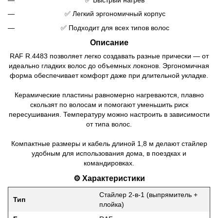
✅ Легкий эргономичный корпус
✅ Подходит для всех типов волос
Описание
RAF R.4483 позволяет легко создавать разные прически — от
идеально гладких волос до объемных локонов. Эргономичная
форма обеспечивает комфорт даже при длительной укладке.
Керамические пластины равномерно нагреваются, плавно
скользят по волосам и помогают уменьшить риск
пересушивания. Температуру можно настроить в зависимости
от типа волос.
Компактные размеры и кабель длиной 1,8 м делают стайлер
удобным для использования дома, в поездках и
командировках.
⚙️ Характеристики
Стайлер 2-в-1 (выпрямитель +
Тип
плойка)