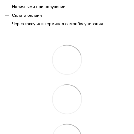
Наличными при получении.
Сплата онлайн
Через кассу или терминал самообслуживания .