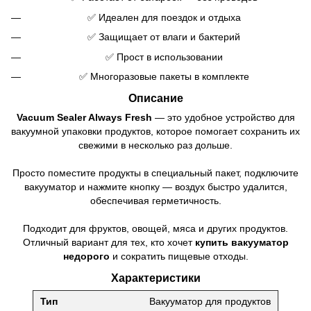
✅ Идеален для поездок и отдыха
✅ Защищает от влаги и бактерий
✅ Прост в использовании
✅ Многоразовые пакеты в комплекте
Описание
Vacuum Sealer Always Fresh
— это удобное устройство для
вакуумной упаковки продуктов, которое помогает сохранить их
свежими в несколько раз дольше.
Просто поместите продукты в специальный пакет, подключите
вакууматор и нажмите кнопку — воздух быстро удалится,
обеспечивая герметичность.
Подходит для фруктов, овощей, мяса и других продуктов.
Отличный вариант для тех, кто хочет
купить вакууматор
недорого
и сократить пищевые отходы.
Характеристики
Тип
Вакууматор для продуктов