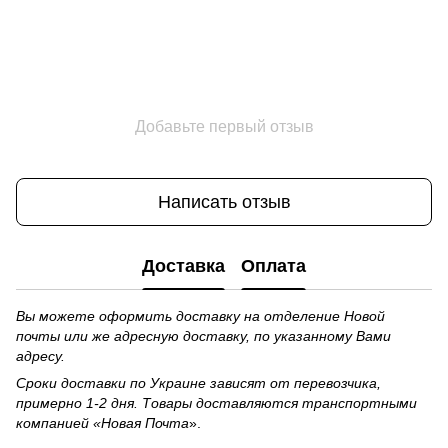
Добавьте первый отзыв
Написать отзыв
Доставка
Оплата
Вы можете оформить доставку на отделение Новой
почты или же адресную доставку, по указанному Вами
адресу.
Сроки доставки по Украине зависят от перевозчика,
примерно 1-2 дня. Товары доставляются транспортными
компанией «Новая Почта
».