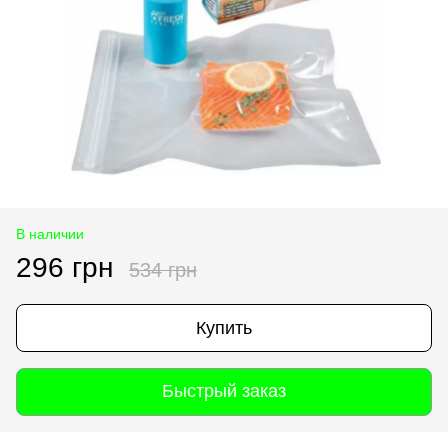
В наличии
296 грн
534 грн
Купить
Быстрый заказ