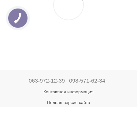
063-972-12-39
098-571-62-34
Контактная информация
Полная версия сайта
Рус
Укр
Online store built with Horoshop