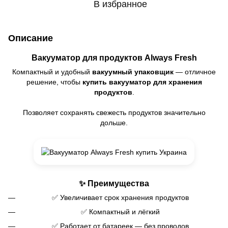
В избранное
Описание
Вакууматор для продуктов Always Fresh
Компактный и удобный
вакуумный упаковщик
— отличное
решение, чтобы
купить вакууматор для хранения
продуктов
.
Позволяет сохранять свежесть продуктов значительно
дольше.
✨ Преимущества
✅ Увеличивает срок хранения продуктов
✅ Компактный и лёгкий
✅ Работает от батареек — без проводов