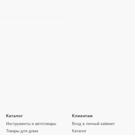
Каталог
Клиентам
Инструменты и автотовары
Вход в личный кабинет
Товары для дома
Каталог