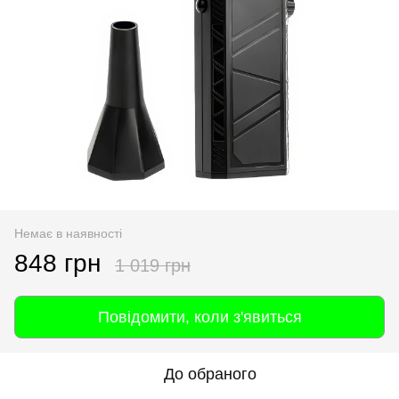
Немає в наявності
848 грн
1 019 грн
Повідомити, коли з'явиться
До обраного