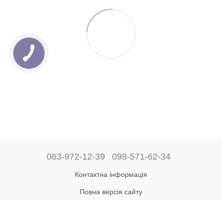
063-972-12-39
098-571-62-34
Контактна інформація
Повна версія сайту
Рус
Укр