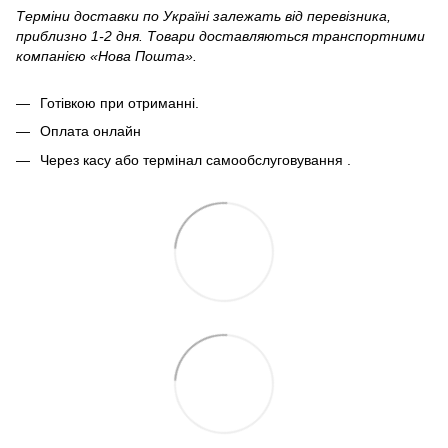
Терміни доставки по Україні залежать від перевізника,
приблизно 1-2 дня. Товари доставляються транспортними
компанією «Нова Пошта».
Готівкою при отриманні.
Оплата онлайн
Через касу або термінал самообслуговування .