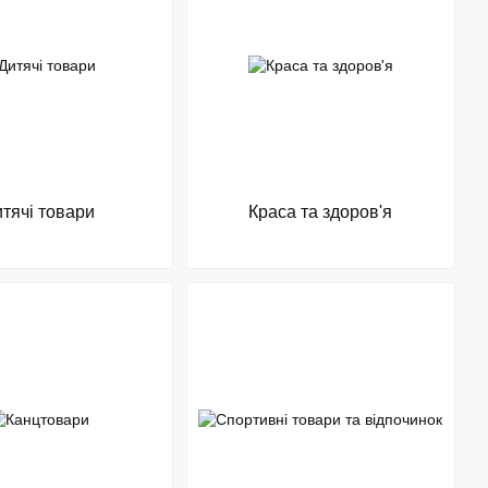
тячі товари
Краса та здоров'я