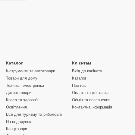
Каталог
Клієнтам
Інструменти та автотовари
Вхід до кабінету
Товари для дому
Каталог
Техніка і електроніка
Про нас
Дитячі товари
Оплата та доставка
Краса та здоров'я
Обмін та повернення
Освітлення
Контактна інформація
Все для туризму та риболовлі
На подарунок
Канцтовари