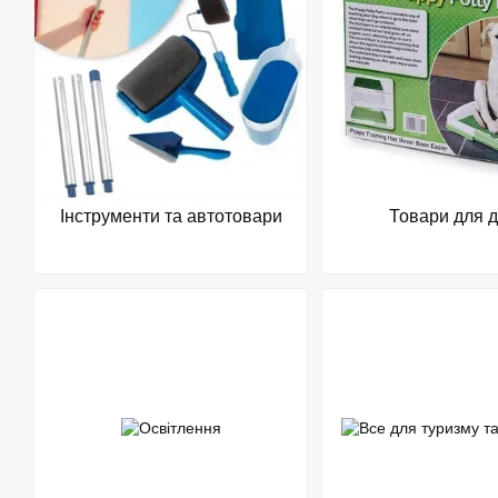
Інструменти та автотовари
Товари для 