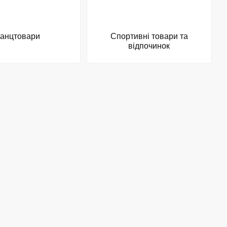
анцтовари
Спортивні товари та
відпочинок