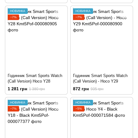
НОВИНКА
НОВИНКА
−7%
−7%
Годинник Smart Sports Watch
Годинник Smart Sports Watch
(Call Version) Hoco Y28
(Call Version) - Hoco Y29
1 281 грн
872 грн
1 380 грн
935 грн
НОВИНКА
НОВИНКА
−7%
−5%