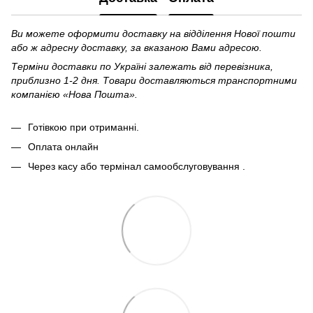
Ви можете оформити доставку на відділення Нової пошти
або ж адресну доставку, за вказаною Вами адресою.
Терміни доставки по Україні залежать від перевізника,
приблизно 1-2 дня. Товари доставляються транспортними
компанією «Нова Пошта».
Готівкою при отриманні.
Оплата онлайн
Через касу або термінал самообслуговування .