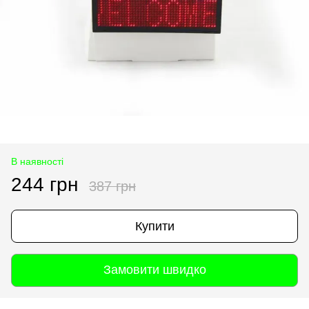
В наявності
244 грн
387 грн
Купити
Замовити швидко