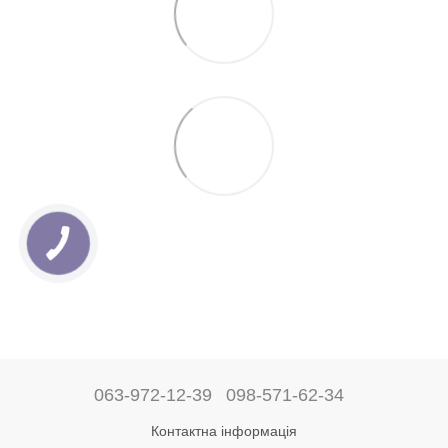
063-972-12-39
098-571-62-34
Контактна інформація