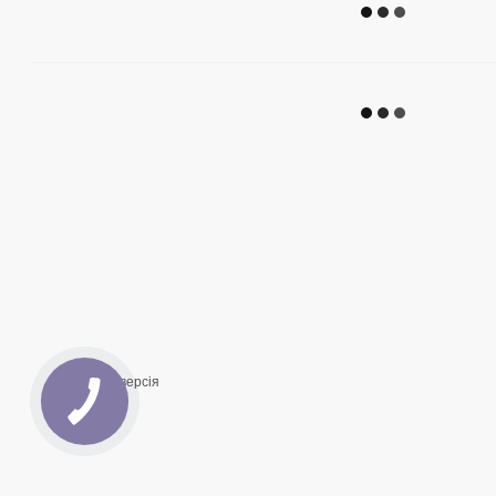
Мобільна версія