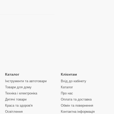
Каталог
Клієнтам
Інструменти та автотовари
Вхід до кабінету
Товари для дому
Каталог
Техніка і електроніка
Про нас
Дитячі товари
Оплата та доставка
Краса та здоров'я
Обмін та повернення
Освітлення
Контактна інформація