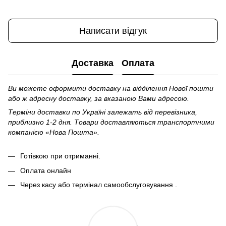
Написати відгук
Доставка
Оплата
Ви можете оформити доставку на відділення Нової пошти
або ж адресну доставку, за вказаною Вами адресою.
Терміни доставки по Україні залежать від перевізника,
приблизно 1-2 дня. Товари доставляються транспортними
компанією «Нова Пошта».
Готівкою при отриманні.
Оплата онлайн
Через касу або термінал самообслуговування .