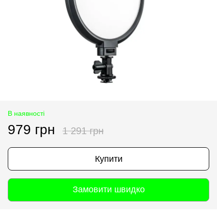
В наявності
979 грн
1 291 грн
Купити
Замовити швидко