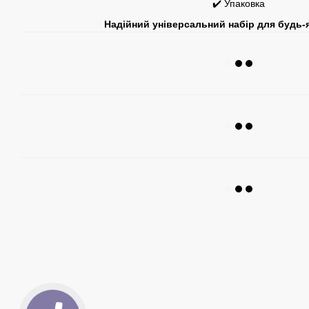
✔️ Упаковка
Надійний універсальний набір для будь-