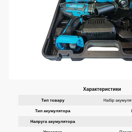
Характеристики
Тип товару
Набір акумуля
Тип акумулятора
Напруга акумулятора
Упаковка
Пласт