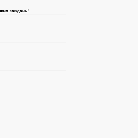
яких завдань!