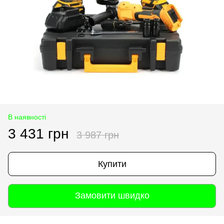
В наявності
3 431 грн
3 987 грн
Купити
Замовити швидко