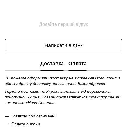
Додайте перший відгук
Написати відгук
Доставка
Оплата
Ви можете оформити доставку на відділення Нової пошти
або ж адресну доставку, за вказаною Вами адресою.
Терміни доставки по Україні залежать від перевізника,
приблизно 1-2 дня. Товари доставляються транспортними
компанією «Нова Пошта».
Готівкою при отриманні.
Оплата онлайн