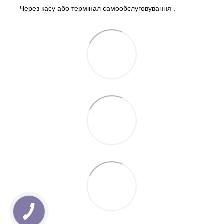
Через касу або термінал самообслуговування .