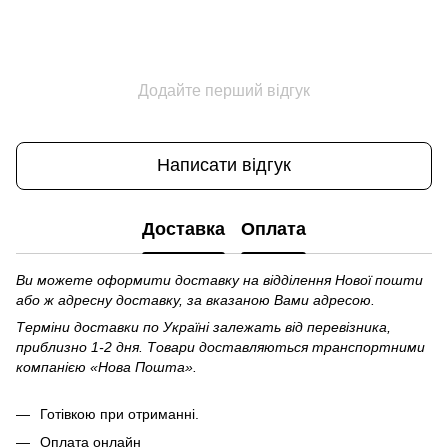
Додайте перший відгук
Написати відгук
Доставка
Оплата
Ви можете оформити доставку на відділення Нової пошти
або ж адресну доставку, за вказаною Вами адресою.
Терміни доставки по Україні залежать від перевізника,
приблизно 1-2 дня. Товари доставляються транспортними
компанією «Нова Пошта».
Готівкою при отриманні.
Оплата онлайн