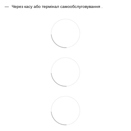
Через касу або термінал самообслуговування .