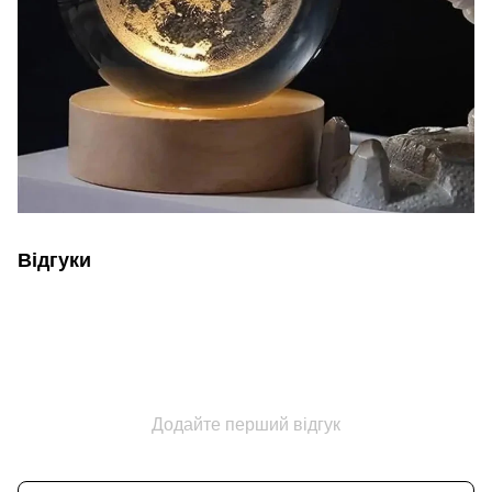
Відгуки
Додайте перший відгук