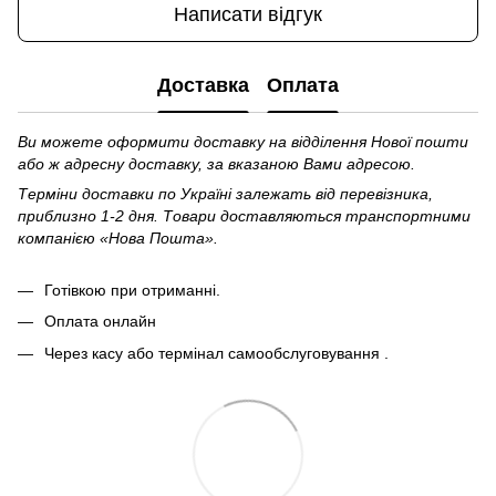
Написати відгук
Доставка
Оплата
Ви можете оформити доставку на відділення Нової пошти
або ж адресну доставку, за вказаною Вами адресою.
Терміни доставки по Україні залежать від перевізника,
приблизно 1-2 дня. Товари доставляються транспортними
компанією «Нова Пошта».
Готівкою при отриманні.
Оплата онлайн
Через касу або термінал самообслуговування .