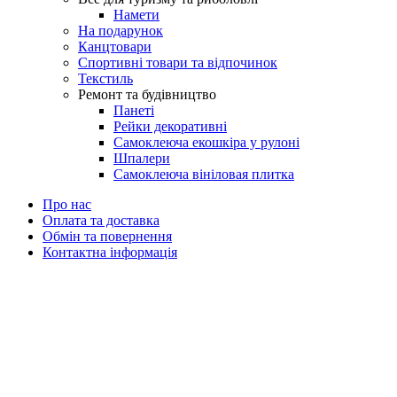
Намети
На подарунок
Канцтовари
Спортивні товари та відпочинок
Текстиль
Ремонт та будівництво
Панеті
Рейки декоративні
Самоклеюча екошкіра у рулоні
Шпалери
Самоклеюча вініловая плитка
Про нас
Оплата та доставка
Обмін та повернення
Контактна інформація