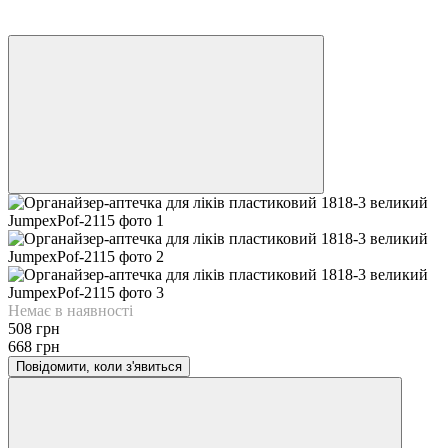
Новинка
−24%
Немає в наявності
508 грн
668 грн
Повідомити, коли з'явиться