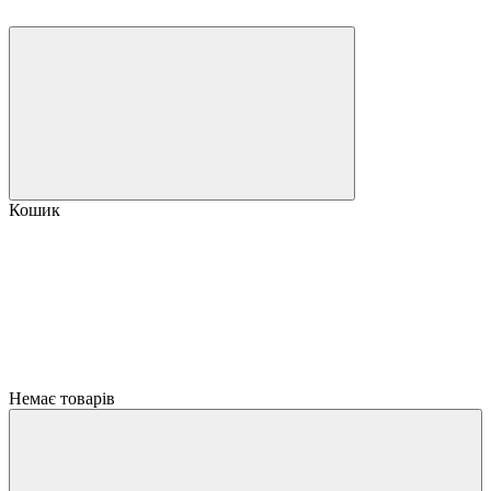
Кошик
Немає товарів