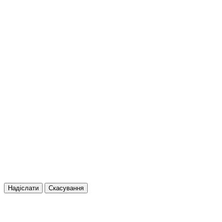
Надіслати
Скасування