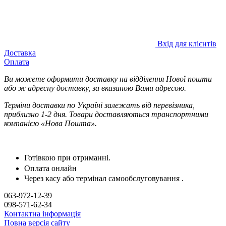
Вхід для клієнтів
Доставка
Оплата
Ви можете оформити доставку на відділення Нової пошти
або ж адресну доставку, за вказаною Вами адресою.
Терміни доставки по Україні залежать від перевізника,
приблизно 1-2 дня. Товари доставляються транспортними
компанією «Нова Пошта».
Готівкою при отриманні.
Оплата онлайн
Через касу або термінал самообслуговування .
063-972-12-39
098-571-62-34
Контактна інформація
Повна версія сайту