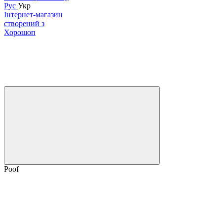
Рус
Укр
Інтернет-магазин
створений з
Хорошоп
Poof