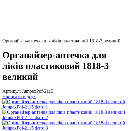
Органайзер-аптечка для ліків пластиковий 1818-3 великий
Органайзер-аптечка для
ліків пластиковий 1818-3
великий
Артикул:
JumpexPof-2115
Написати відгук