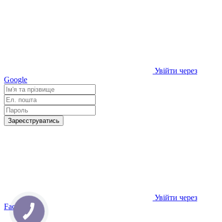
Увійти через
Google
Зареєструватись
Увійти через
Facebook