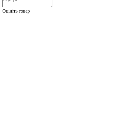
Оцініть товар