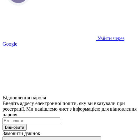
Увійти через
Google
Відновлення пароля
Введіть адресу електронної пошти, яку ви вказували при
реєстрації. Ми надішлемо лист з інформацією для відновлення
пароля.
Відновити
Замовити дзвінок