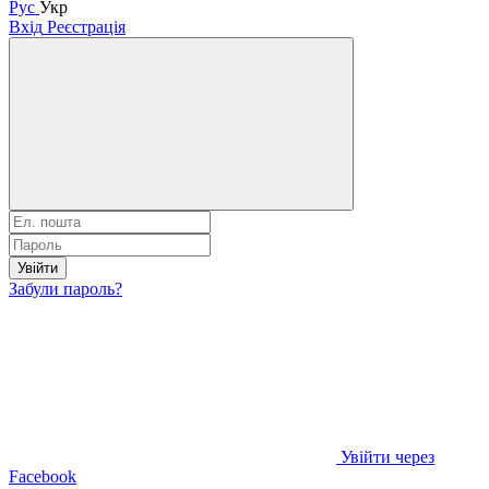
Рус
Укр
Вхід
Реєстрація
Увійти
Забули пароль?
Увійти через
Facebook