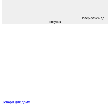
Повернутись до
покупок
Товари для дому