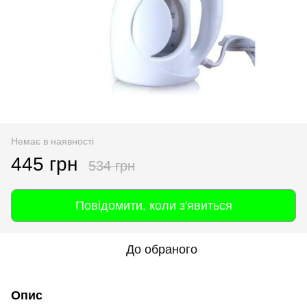
Немає в наявності
445 грн
534 грн
Повідомити, коли з'явиться
До обраного
Опис