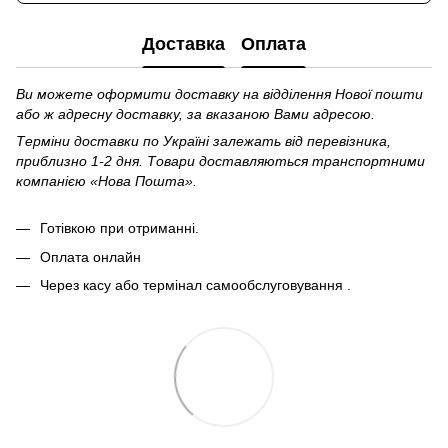
Доставка
Оплата
Ви можете оформити доставку на відділення Нової пошти
або ж адресну доставку, за вказаною Вами адресою.
Терміни доставки по Україні залежать від перевізника,
приблизно 1-2 дня. Товари доставляються транспортними
компанією «Нова Пошта».
Готівкою при отриманні.
Оплата онлайн
Через касу або термінал самообслуговування .