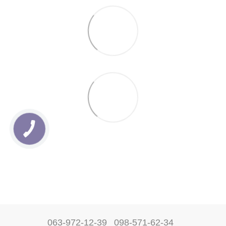
063-972-12-39
098-571-62-34