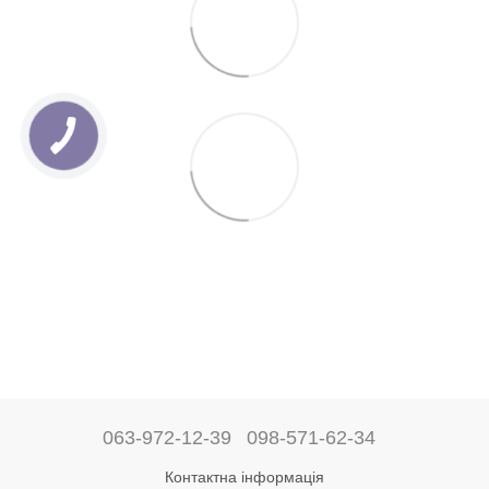
063-972-12-39
098-571-62-34
Контактна інформація