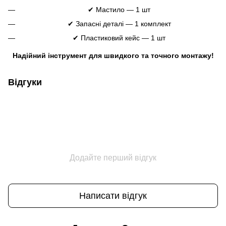
✔ Мастило — 1 шт
✔ Запасні деталі — 1 комплект
✔ Пластиковий кейс — 1 шт
Надійний інструмент для швидкого та точного монтажу!
Відгуки
Додайте перший відгук
Написати відгук