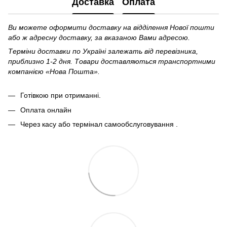
Доставка
Оплата
Ви можете оформити доставку на відділення Нової пошти
або ж адресну доставку, за вказаною Вами адресою.
Терміни доставки по Україні залежать від перевізника,
приблизно 1-2 дня. Товари доставляються транспортними
компанією «Нова Пошта».
Готівкою при отриманні.
Оплата онлайн
Через касу або термінал самообслуговування .