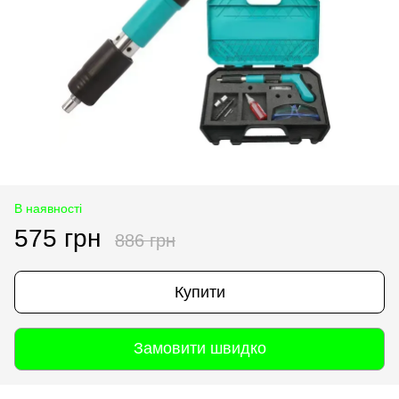
В наявності
575 грн
886 грн
Купити
Замовити швидко