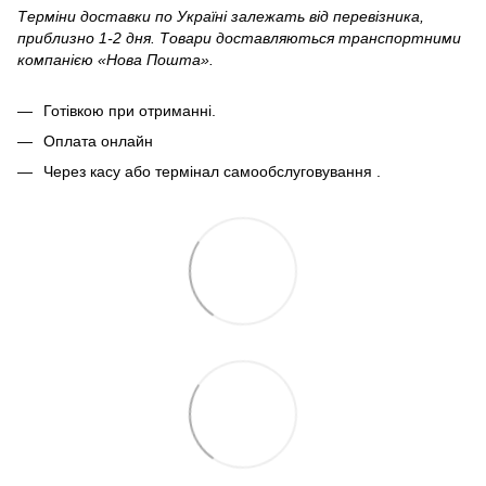
Терміни доставки по Україні залежать від перевізника,
приблизно 1-2 дня. Товари доставляються транспортними
компанією «Нова Пошта».
Готівкою при отриманні.
Оплата онлайн
Через касу або термінал самообслуговування .