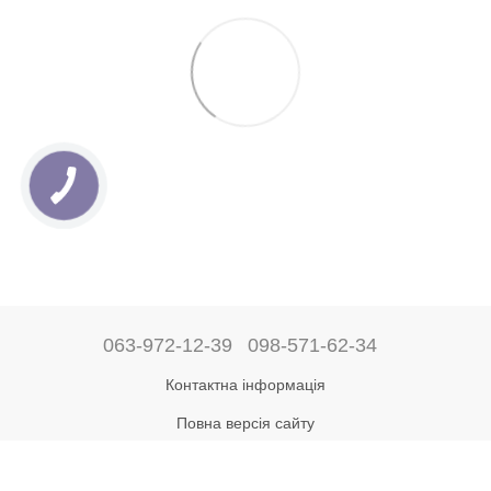
063-972-12-39
098-571-62-34
Контактна інформація
Повна версія сайту
Рус
Укр