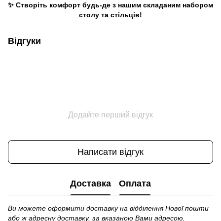
✨ Створіть комфорт будь-де з нашим складаним набором
столу та стільців!
Відгуки
Додайте перший відгук
Написати відгук
Доставка
Оплата
Ви можете оформити доставку на відділення Нової пошти
або ж адресну доставку, за вказаною Вами адресою.