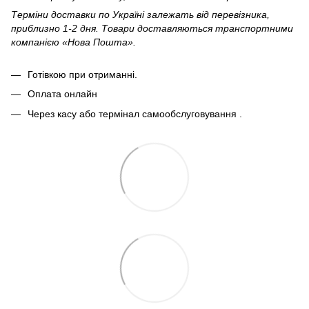
Терміни доставки по Україні залежать від перевізника,
приблизно 1-2 дня. Товари доставляються транспортними
компанією «Нова Пошта».
Готівкою при отриманні.
Оплата онлайн
Через касу або термінал самообслуговування .