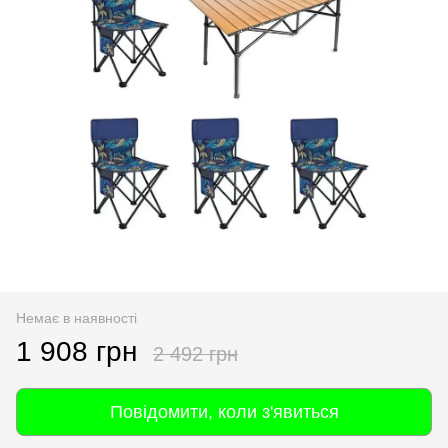
Немає в наявності
1 908 грн
2 492 грн
Повідомити, коли з'явиться