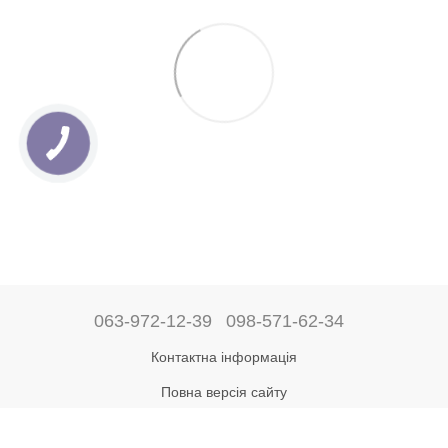
063-972-12-39
098-571-62-34
Контактна інформація
Повна версія сайту
Рус
Укр