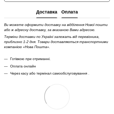
Доставка
Оплата
Ви можете оформити доставку на відділення Нової пошти
або ж адресну доставку, за вказаною Вами адресою.
Терміни доставки по Україні залежать від перевізника,
приблизно 1-2 дня. Товари доставляються транспортними
компанією «Нова Пошта».
Готівкою при отриманні.
Оплата онлайн
Через касу або термінал самообслуговування .