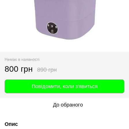
Немає в наявності
800 грн
890 грн
Повідомити, коли з'явиться
До обраного
Опис