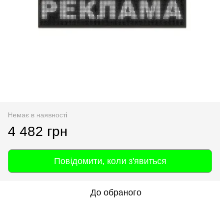
Немає в наявності
4 482 грн
Повідомити, коли з'явиться
До обраного