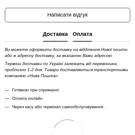
Написати відгук
Доставка
Оплата
Ви можете оформити доставку на відділення Нової пошти
або ж адресну доставку, за вказаною Вами адресою.
Терміни доставки по Україні залежать від перевізника,
приблизно 1-2 дня. Товари доставляються транспортними
компанією «Нова Пошта».
Готівкою при отриманні.
Оплата онлайн
Через касу або термінал самообслуговування .