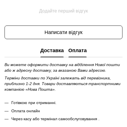
Додайте перший відгук
Написати відгук
Доставка
Оплата
Ви можете оформити доставку на відділення Нової пошти
або ж адресну доставку, за вказаною Вами адресою.
Терміни доставки по Україні залежать від перевізника,
приблизно 1-2 дня. Товари доставляються транспортними
компанією «Нова Пошта».
Готівкою при отриманні.
Оплата онлайн
Через касу або термінал самообслуговування .