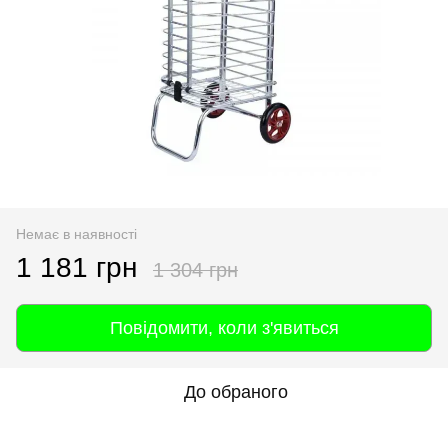
Немає в наявності
1 181 грн
1 304 грн
Повідомити, коли з'явиться
До обраного