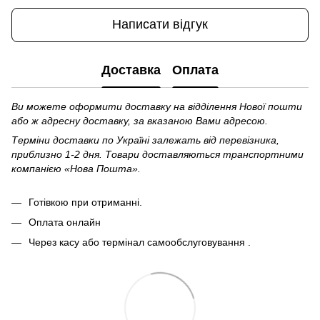
Написати відгук
Доставка
Оплата
Ви можете оформити доставку на відділення Нової пошти
або ж адресну доставку, за вказаною Вами адресою.
Терміни доставки по Україні залежать від перевізника,
приблизно 1-2 дня. Товари доставляються транспортними
компанією «Нова Пошта».
Готівкою при отриманні.
Оплата онлайн
Через касу або термінал самообслуговування .